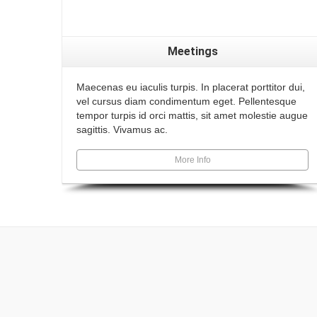
Meetings
Maecenas eu iaculis turpis. In placerat porttitor dui,
vel cursus diam condimentum eget. Pellentesque
tempor turpis id orci mattis, sit amet molestie augue
sagittis. Vivamus ac.
More Info