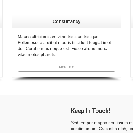
Consultancy
Mauris ultricies diam vitae tristique tristique.
Pellentesque a elit ut mauris tincidunt feugiat in et
dui. Curabitur ac neque est. Fusce aliquet nunc
vitae metus pharetra.
More Info
Keep In Touch!
Sed tempor magna non ipsum mat
condimentum. Cras nibh nibh, fe